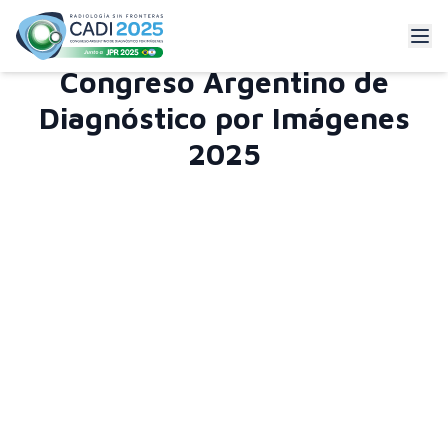
Congreso Argentino de
Diagnóstico por Imágenes
2025