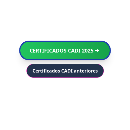
CERTIFICADOS CADI 2025
Certificados CADI anteriores